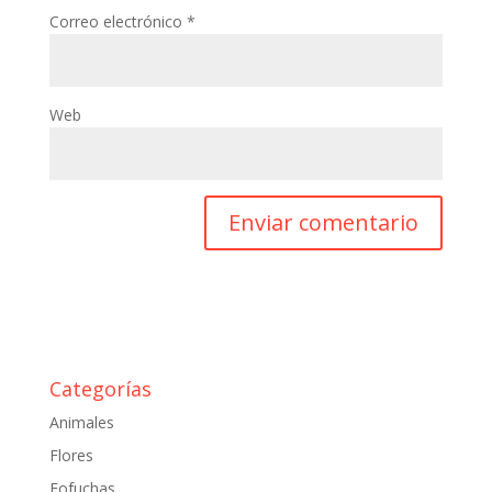
Correo electrónico
*
Web
Categorías
Animales
Flores
Fofuchas