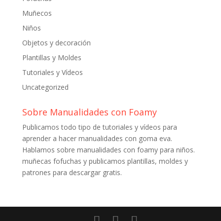
Muñecos
Niños
Objetos y decoración
Plantillas y Moldes
Tutoriales y Vídeos
Uncategorized
Sobre Manualidades con Foamy
Publicamos todo tipo de tutoriales y vídeos para
aprender a hacer manualidades con goma eva.
Hablamos sobre manualidades con foamy para niños.
muñecas fofuchas y publicamos plantillas, moldes y
patrones para descargar gratis.