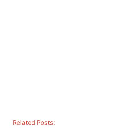
Related Posts: