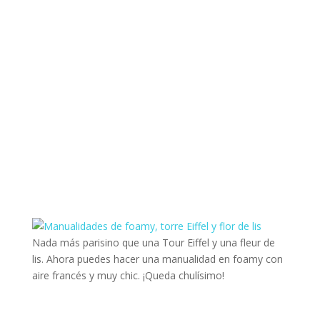
Nada más parisino que una Tour Eiffel y una fleur de
lis. Ahora puedes hacer una manualidad en foamy con
aire francés y muy chic. ¡Queda chulísimo!