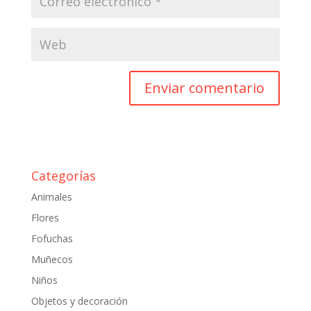
Categorías
Animales
Flores
Fofuchas
Muñecos
Niños
Objetos y decoración