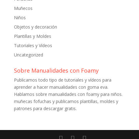
Muñecos
Niños
Objetos y decoración
Plantillas y Moldes
Tutoriales y Vídeos
Uncategorized
Sobre Manualidades con Foamy
Publicamos todo tipo de tutoriales y vídeos para
aprender a hacer manualidades con goma eva.
Hablamos sobre manualidades con foamy para niños.
muñecas fofuchas y publicamos plantillas, moldes y
patrones para descargar gratis.