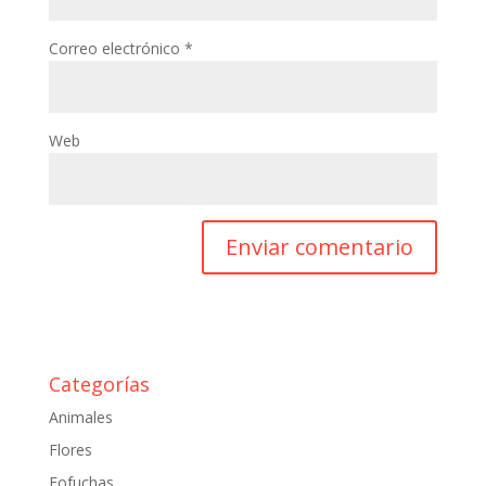
Correo electrónico
*
Web
Categorías
Animales
Flores
Fofuchas