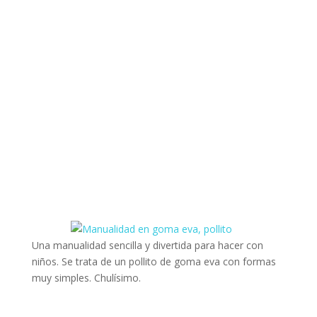
Una manualidad sencilla y divertida para hacer con
niños. Se trata de un pollito de goma eva con formas
muy simples. Chulísimo.