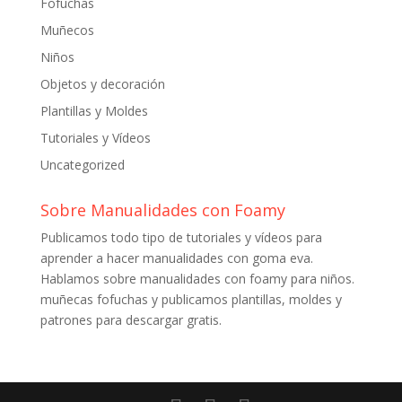
Fofuchas
Muñecos
Niños
Objetos y decoración
Plantillas y Moldes
Tutoriales y Vídeos
Uncategorized
Sobre Manualidades con Foamy
Publicamos todo tipo de tutoriales y vídeos para
aprender a hacer manualidades con goma eva.
Hablamos sobre manualidades con foamy para niños.
muñecas fofuchas y publicamos plantillas, moldes y
patrones para descargar gratis.