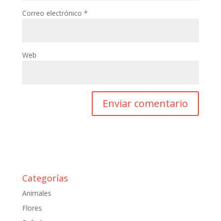
Correo electrónico
*
Web
Categorías
Animales
Flores