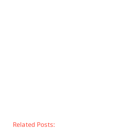
Related Posts: