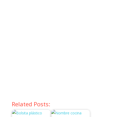
Related Posts: