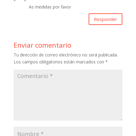
As medidas por favor
Responder
Enviar comentario
Tu dirección de correo electrónico no será publicada.
Los campos obligatorios están marcados con
*