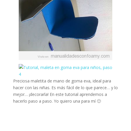
Preciosa maletita de mano de goma eva, ideal para
hacer con las niñas. Es más fácil de lo que parece… y lo
mejor… ¡decorarla! En este tutorial aprendemos a
hacerlo paso a paso. Yo quiero una para mí 🙂