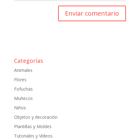
Categorías
Animales
Flores
Fofuchas
Muñecos
Niños
Objetos y decoración
Plantillas y Moldes
Tutoriales y Vídeos