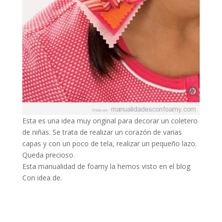
Esta es una idea muy original para decorar un coletero
de niñas. Se trata de realizar un corazón de varias
capas y con un poco de tela, realizar un pequeño lazo.
Queda precioso.
Esta manualidad de foamy la hemos visto en el blog
Con idea de.