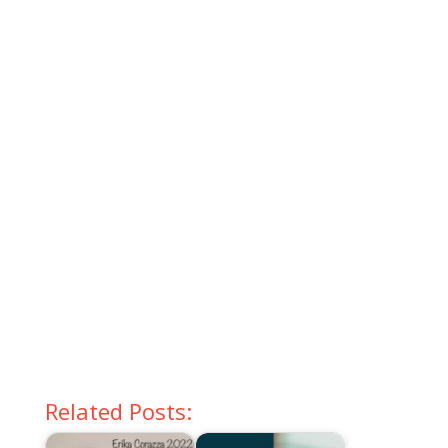
Related Posts: