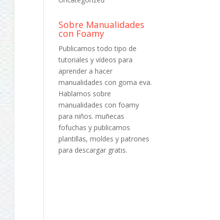
Sobre Manualidades
con Foamy
Publicamos todo tipo de
tutoriales y vídeos para
aprender a hacer
manualidades con goma eva.
Hablamos sobre
manualidades con foamy
para niños. muñecas
fofuchas y publicamos
plantillas, moldes y patrones
para descargar gratis.