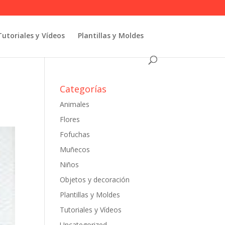
Tutoriales y Vídeos
Plantillas y Moldes
Categorías
Animales
Flores
Fofuchas
Muñecos
Niños
Objetos y decoración
Plantillas y Moldes
Tutoriales y Vídeos
Uncategorized