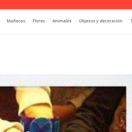
Muñecos
Flores
Animales
Objetos y decoración