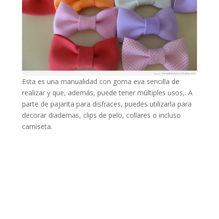
Esta es una manualidad con goma eva sencilla de
realizar y que, además, puede tener múltiples usos,. A
parte de pajarita para disfraces, puedes utilizarla para
decorar diademas, clips de pelo, collares o incluso
camiseta.