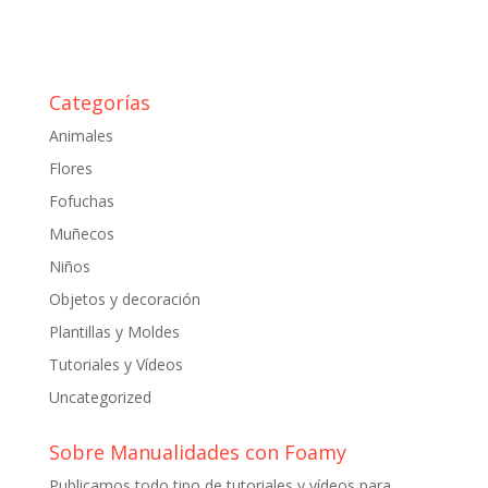
Categorías
Animales
Flores
Fofuchas
Muñecos
Niños
Objetos y decoración
Plantillas y Moldes
Tutoriales y Vídeos
Uncategorized
Sobre Manualidades con Foamy
Publicamos todo tipo de tutoriales y vídeos para