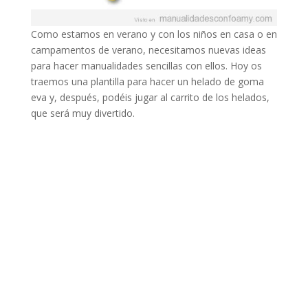
Como estamos en verano y con los niños en casa o en
campamentos de verano, necesitamos nuevas ideas
para hacer manualidades sencillas con ellos. Hoy os
traemos una plantilla para hacer un helado de goma
eva y, después, podéis jugar al carrito de los helados,
que será muy divertido.