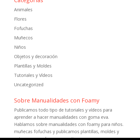
Categorías
Animales
Flores
Fofuchas
Muñecos
Niños
Objetos y decoración
Plantillas y Moldes
Tutoriales y Vídeos
Uncategorized
Sobre Manualidades con Foamy
Publicamos todo tipo de tutoriales y vídeos para
aprender a hacer manualidades con goma eva.
Hablamos sobre manualidades con foamy para niños.
muñecas fofuchas y publicamos plantillas, moldes y
patrones para descargar gratis.