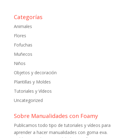
Categorías
Animales
Flores
Fofuchas
Muñecos
Niños
Objetos y decoración
Plantillas y Moldes
Tutoriales y Vídeos
Uncategorized
Sobre Manualidades con Foamy
Publicamos todo tipo de tutoriales y vídeos para
aprender a hacer manualidades con goma eva.