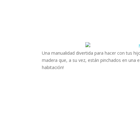
Una manualidad divertida para hacer con tus hij
madera que, a su vez, están pinchados en una es
habitación!