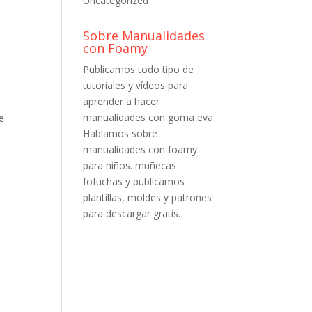
Uncategorized
Sobre Manualidades
con Foamy
Publicamos todo tipo de
tutoriales y vídeos para
aprender a hacer
manualidades con goma eva.
e
Hablamos sobre
manualidades con foamy
para niños. muñecas
fofuchas y publicamos
plantillas, moldes y patrones
para descargar gratis.