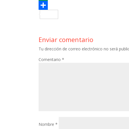
Enviar comentario
Tu dirección de correo electrónico no será publi
Comentario
*
Nombre
*