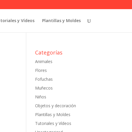
toriales y Vídeos
Plantillas y Moldes
Categorías
Animales
Flores
Fofuchas
Muñecos
Niños
Objetos y decoración
Plantillas y Moldes
Tutoriales y Vídeos