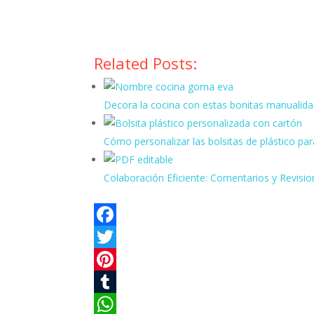
Related Posts:
Decora la cocina con estas bonitas manualid
Cómo personalizar las bolsitas de plástico pa
Colaboración Eficiente: Comentarios y Revisi