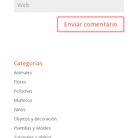
Categorías
Animales
Flores
Fofuchas
Muñecos
Niños
Objetos y decoración
Plantillas y Moldes
Tutoriales y Vídeos