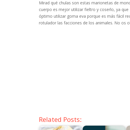
Mirad qué chulas son estas marionetas de mono, 
cuerpo es mejor utilizar fieltro y coserlo, ya qu
óptimo utilizar goma eva porque es más fácil re
rotulador las facciones de los animales. No os ol
Related Posts: