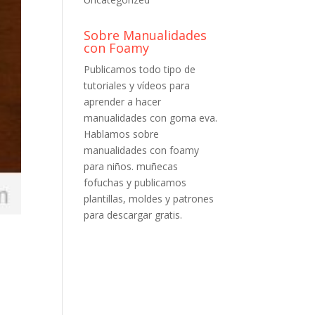
Sobre Manualidades
con Foamy
Publicamos todo tipo de
tutoriales y vídeos para
aprender a hacer
manualidades con goma eva.
Hablamos sobre
manualidades con foamy
para niños. muñecas
fofuchas y publicamos
plantillas, moldes y patrones
para descargar gratis.