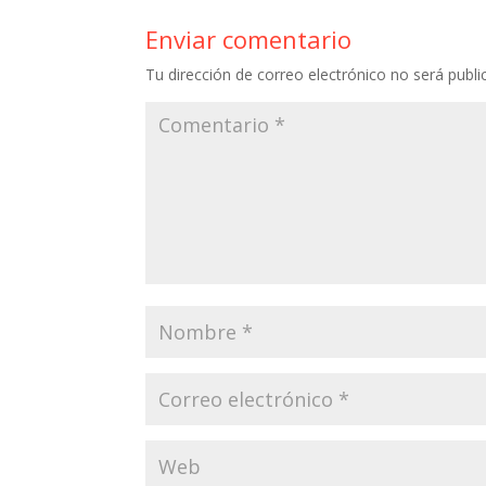
Enviar comentario
Tu dirección de correo electrónico no será publi