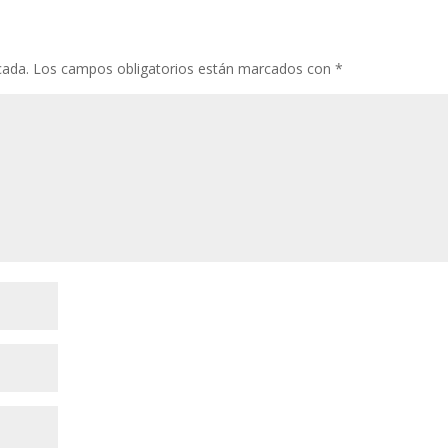
cada.
Los campos obligatorios están marcados con
*