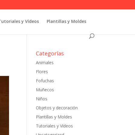
Tutoriales y Vídeos
Plantillas y Moldes
Categorías
Animales
Flores
Fofuchas
Muñecos
Niños
Objetos y decoración
Plantillas y Moldes
Tutoriales y Vídeos
Uncategorized