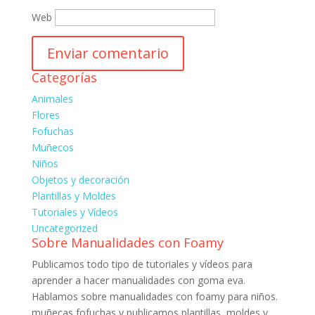
Web
Categorías
Animales
Flores
Fofuchas
Muñecos
Niños
Objetos y decoración
Plantillas y Moldes
Tutoriales y Vídeos
Uncategorized
Sobre Manualidades con Foamy
Publicamos todo tipo de tutoriales y vídeos para
aprender a hacer manualidades con goma eva.
Hablamos sobre manualidades con foamy para niños.
muñecas fofuchas y publicamos plantillas, moldes y