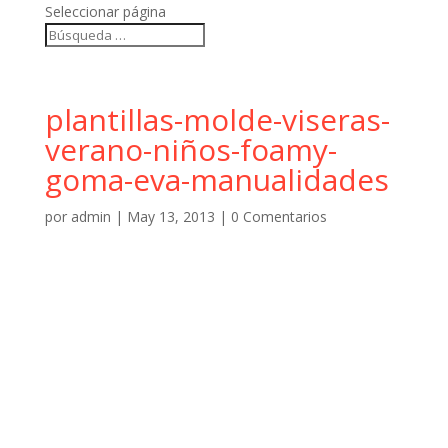
Seleccionar página
plantillas-molde-viseras-
verano-niños-foamy-
goma-eva-manualidades
por
admin
|
May 13, 2013
|
0 Comentarios