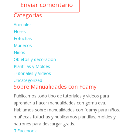
Categorías
Animales
Flores
Fofuchas
Muñecos
Niños
Objetos y decoración
Plantillas y Moldes
Tutoriales y Vídeos
Uncategorized
Sobre Manualidades con Foamy
Publicamos todo tipo de tutoriales y vídeos para
aprender a hacer manualidades con goma eva.
Hablamos sobre manualidades con foamy para niños.
muñecas fofuchas y publicamos plantillas, moldes y
patrones para descargar gratis.
Facebook