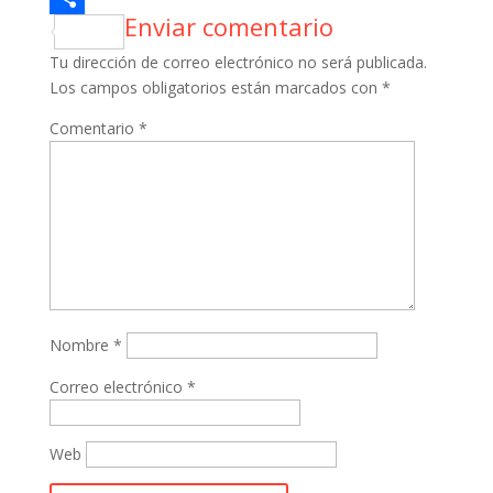
Enviar comentario
Compartir
Tu dirección de correo electrónico no será publicada.
Los campos obligatorios están marcados con
*
Comentario
*
Nombre
*
Correo electrónico
*
Web