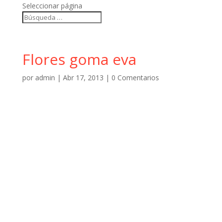
Seleccionar página
Flores goma eva
por
admin
|
Abr 17, 2013
|
0 Comentarios