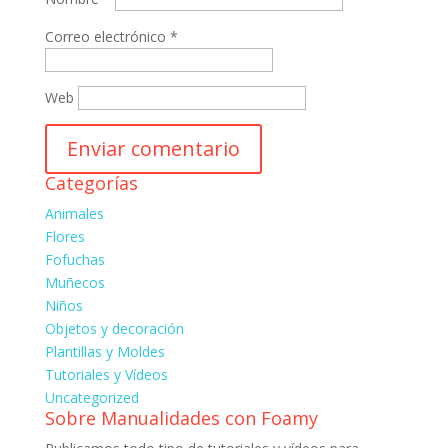
Correo electrónico
*
Web
Categorías
Animales
Flores
Fofuchas
Muñecos
Niños
Objetos y decoración
Plantillas y Moldes
Tutoriales y Vídeos
Uncategorized
Sobre Manualidades con Foamy