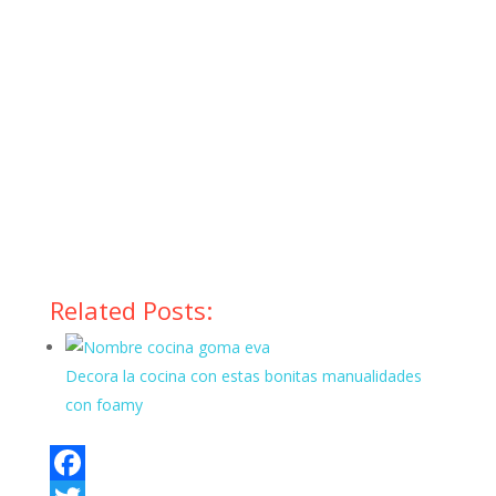
Related Posts:
Decora la cocina con estas bonitas manualidades
con foamy