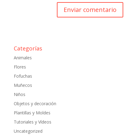
Categorías
Animales
Flores
Fofuchas
Muñecos
Niños
Objetos y decoración
Plantillas y Moldes
Tutoriales y Vídeos
Uncategorized