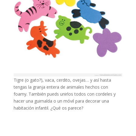
Tigre (o gato?), vaca, cerdito, ovejas… y así hasta
tengas la granja entera de animales hechos con
foamy. También pueds unirlos todos con cordeles y
hacer una guirnalda o un móvil para decorar una
habitación infantil. ¿Qué os parece?