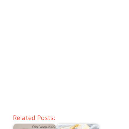
Related Posts: