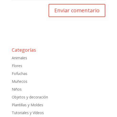
Categorías
Animales
Flores
Fofuchas
Muñecos
Niños
Objetos y decoración
Plantillas y Moldes
Tutoriales y Vídeos