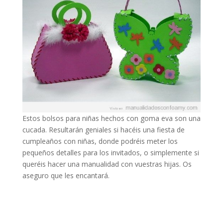
Estos bolsos para niñas hechos con goma eva son una
cucada. Resultarán geniales si hacéis una fiesta de
cumpleaños con niñas, donde podréis meter los
pequeños detalles para los invitados, o simplemente si
queréis hacer una manualidad con vuestras hijas. Os
aseguro que les encantará.