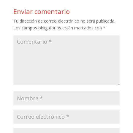
Enviar comentario
Tu dirección de correo electrónico no será publicada.
Los campos obligatorios están marcados con
*