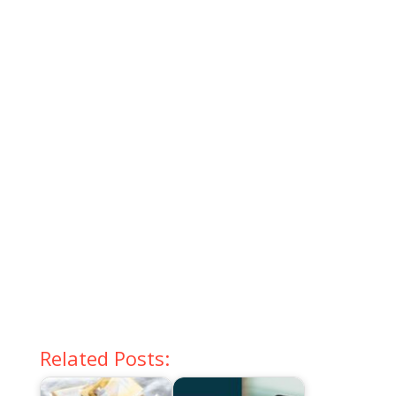
Related Posts: