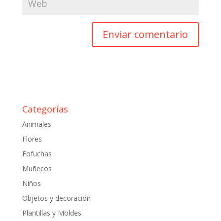
Categorías
Animales
Flores
Fofuchas
Muñecos
Niños
Objetos y decoración
Plantillas y Moldes