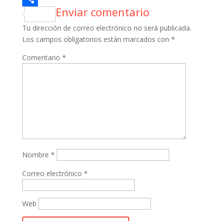
Enviar comentario
Compartir
Tu dirección de correo electrónico no será publicada.
Los campos obligatorios están marcados con
*
Comentario
*
Nombre
*
Correo electrónico
*
Web