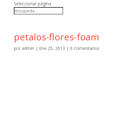
Seleccionar página
petalos-flores-foam
por
admin
|
Ene 25, 2013
|
0 Comentarios