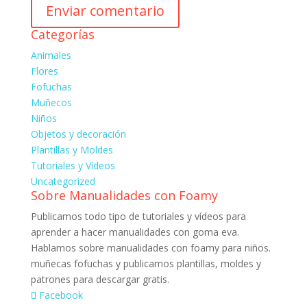
Categorías
Animales
Flores
Fofuchas
Muñecos
Niños
Objetos y decoración
Plantillas y Moldes
Tutoriales y Vídeos
Uncategorized
Sobre Manualidades con Foamy
Publicamos todo tipo de tutoriales y vídeos para
aprender a hacer manualidades con goma eva.
Hablamos sobre manualidades con foamy para niños.
muñecas fofuchas y publicamos plantillas, moldes y
patrones para descargar gratis.
Facebook