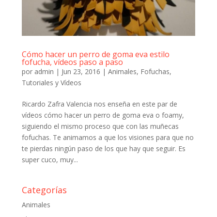
Cómo hacer un perro de goma eva estilo
fofucha, vídeos paso a paso
por
admin
|
Jun 23, 2016
|
Animales
,
Fofuchas
,
Tutoriales y Vídeos
Ricardo Zafra Valencia nos enseña en este par de
vídeos cómo hacer un perro de goma eva o foamy,
siguiendo el mismo proceso que con las muñecas
fofuchas. Te animamos a que los visiones para que no
te pierdas ningún paso de los que hay que seguir. Es
super cuco, muy...
Categorías
Animales