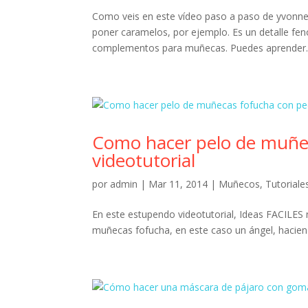
Como veis en este vídeo paso a paso de yvonne
poner caramelos, por ejemplo. Es un detalle fe
complementos para muñecas. Puedes aprender..
Como hacer pelo de muñe
videotutorial
por
admin
|
Mar 11, 2014
|
Muñecos
,
Tutoriale
En este estupendo videotutorial, Ideas FACILES
muñecas fofucha, en este caso un ángel, hacien