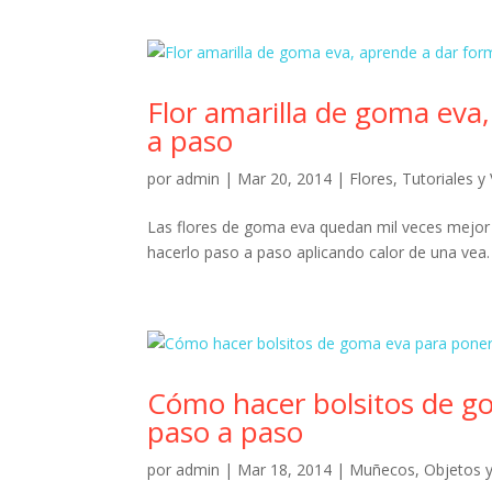
Flor amarilla de goma eva
a paso
por
admin
|
Mar 20, 2014
|
Flores
,
Tutoriales y
Las flores de goma eva quedan mil veces mejor 
hacerlo paso a paso aplicando calor de una vea. 
Cómo hacer bolsitos de g
paso a paso
por
admin
|
Mar 18, 2014
|
Muñecos
,
Objetos 