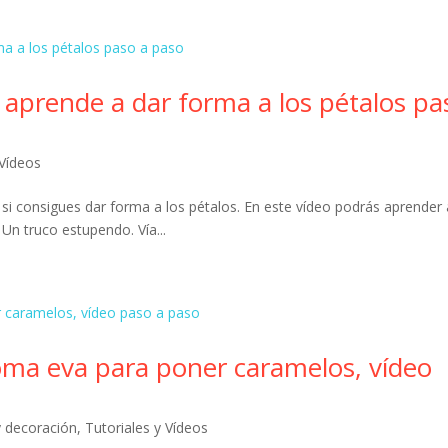
, aprende a dar forma a los pétalos pa
 Vídeos
si consigues dar forma a los pétalos. En este vídeo podrás aprender 
Un truco estupendo. Vía...
oma eva para poner caramelos, vídeo
y decoración
,
Tutoriales y Vídeos