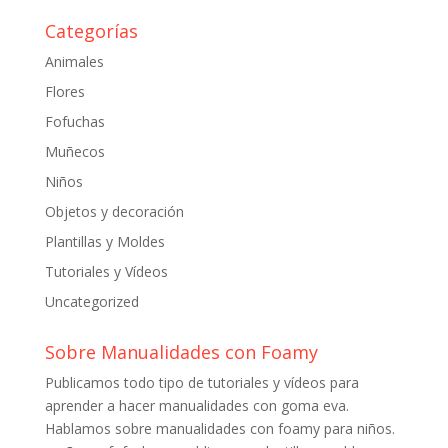
Categorías
Animales
Flores
Fofuchas
Muñecos
Niños
Objetos y decoración
Plantillas y Moldes
Tutoriales y Vídeos
Uncategorized
Sobre Manualidades con Foamy
Publicamos todo tipo de tutoriales y vídeos para
aprender a hacer manualidades con goma eva.
Hablamos sobre manualidades con foamy para niños.