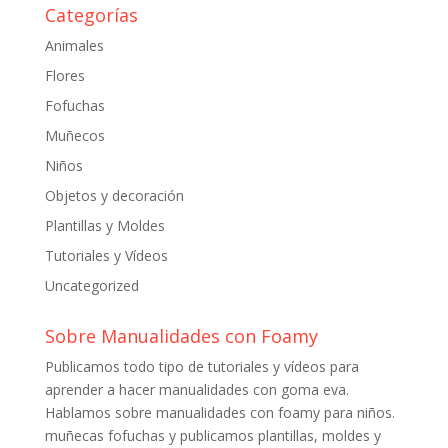
Categorías
Animales
Flores
Fofuchas
Muñecos
Niños
Objetos y decoración
Plantillas y Moldes
Tutoriales y Vídeos
Uncategorized
Sobre Manualidades con Foamy
Publicamos todo tipo de tutoriales y vídeos para
aprender a hacer manualidades con goma eva.
Hablamos sobre manualidades con foamy para niños.
muñecas fofuchas y publicamos plantillas, moldes y