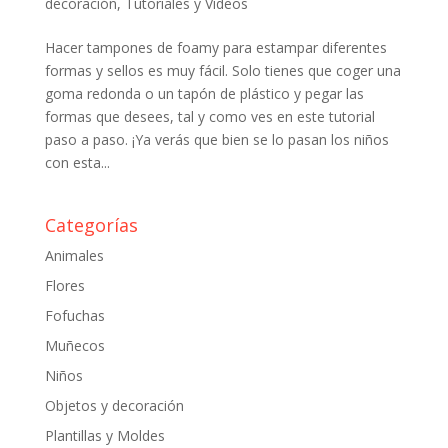
decoración
,
Tutoriales y Vídeos
Hacer tampones de foamy para estampar diferentes
formas y sellos es muy fácil. Solo tienes que coger una
goma redonda o un tapón de plástico y pegar las
formas que desees, tal y como ves en este tutorial
paso a paso. ¡Ya verás que bien se lo pasan los niños
con esta...
Categorías
Animales
Flores
Fofuchas
Muñecos
Niños
Objetos y decoración
Plantillas y Moldes