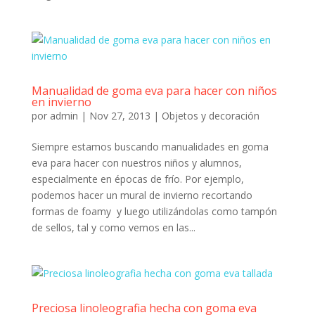
Manualidad de goma eva para hacer con niños
en invierno
por
admin
|
Nov 27, 2013
|
Objetos y decoración
Siempre estamos buscando manualidades en goma
eva para hacer con nuestros niños y alumnos,
especialmente en épocas de frío. Por ejemplo,
podemos hacer un mural de invierno recortando
formas de foamy y luego utilizándolas como tampón
de sellos, tal y como vemos en las...
Preciosa linoleografia hecha con goma eva