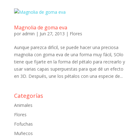
Magnolia de goma eva
por
admin
|
Jun 27, 2013
|
Flores
Aunque parezca dificil, se puede hacer una preciosa
magnolia con goma eva de una forma muy fácil, SOlo
tiene que fijarte en la forma del pétalo para recrearlo y
usar varias capas superpuestas para que dé un efecto
en 3D. Después, une los pétalos con una especie de...
Categorías
Animales
Flores
Fofuchas
Muñecos