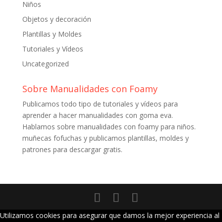
Niños
Objetos y decoración
Plantillas y Moldes
Tutoriales y Vídeos
Uncategorized
Sobre Manualidades con Foamy
Publicamos todo tipo de tutoriales y vídeos para
aprender a hacer manualidades con goma eva.
Hablamos sobre manualidades con foamy para niños.
muñecas fofuchas y publicamos plantillas, moldes y
patrones para descargar gratis.
Utilizamos cookies para asegurar que damos la mejor experiencia al