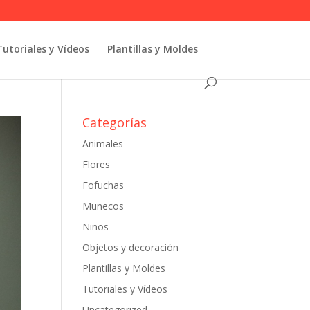
Tutoriales y Vídeos
Plantillas y Moldes
Categorías
Animales
Flores
Fofuchas
Muñecos
Niños
Objetos y decoración
Plantillas y Moldes
Tutoriales y Vídeos
Uncategorized