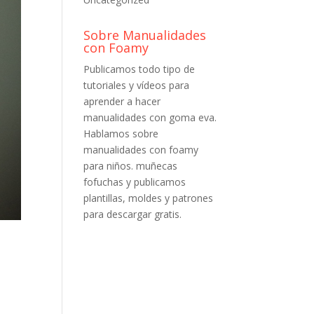
Sobre Manualidades
con Foamy
Publicamos todo tipo de
tutoriales y vídeos para
aprender a hacer
manualidades con goma eva.
Hablamos sobre
manualidades con foamy
para niños. muñecas
fofuchas y publicamos
plantillas, moldes y patrones
para descargar gratis.