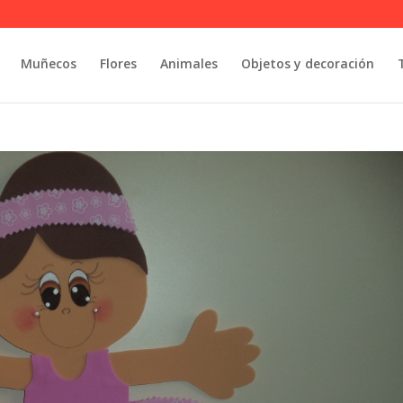
Muñecos
Flores
Animales
Objetos y decoración