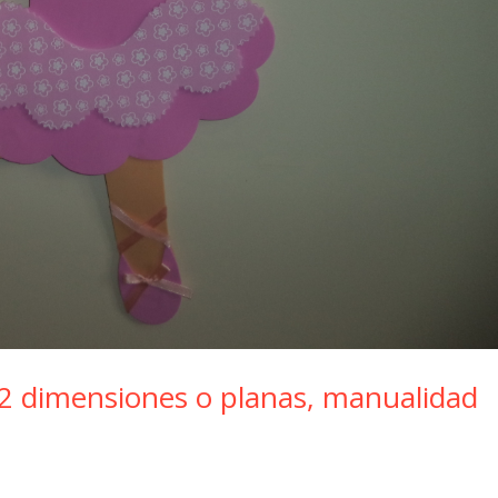
 dimensiones o planas, manualidad