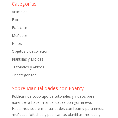
Categorías
Animales
Flores
Fofuchas
Muñecos
Niños
Objetos y decoración
Plantillas y Moldes
Tutoriales y Vídeos
Uncategorized
Sobre Manualidades con Foamy
Publicamos todo tipo de tutoriales y vídeos para
aprender a hacer manualidades con goma eva.
Hablamos sobre manualidades con foamy para niños.
muñecas fofuchas y publicamos plantillas, moldes y