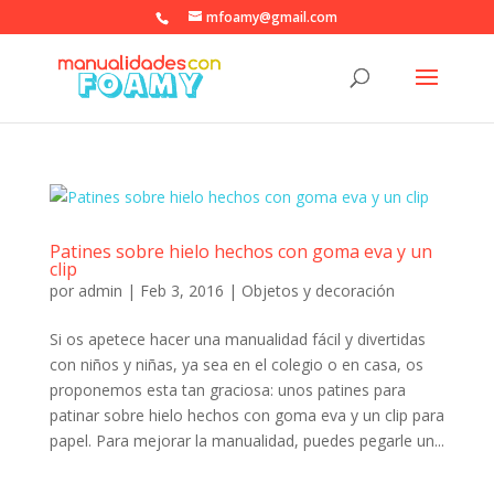
mfoamy@gmail.com
Patines sobre hielo hechos con goma eva y un
clip
por
admin
|
Feb 3, 2016
|
Objetos y decoración
Si os apetece hacer una manualidad fácil y divertidas
con niños y niñas, ya sea en el colegio o en casa, os
proponemos esta tan graciosa: unos patines para
patinar sobre hielo hechos con goma eva y un clip para
papel. Para mejorar la manualidad, puedes pegarle un...