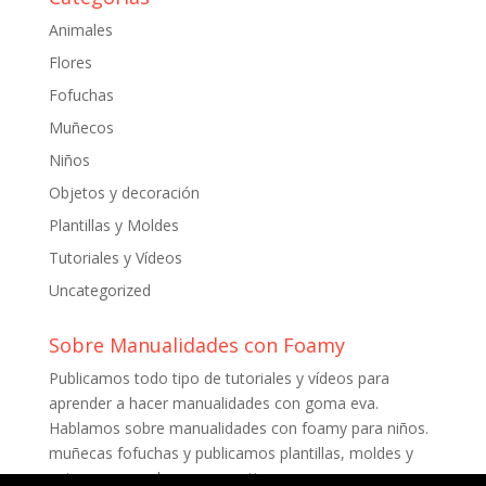
Animales
Flores
Fofuchas
Muñecos
Niños
Objetos y decoración
Plantillas y Moldes
Tutoriales y Vídeos
Uncategorized
Sobre Manualidades con Foamy
Publicamos todo tipo de tutoriales y vídeos para
aprender a hacer manualidades con goma eva.
Hablamos sobre manualidades con foamy para niños.
muñecas fofuchas y publicamos plantillas, moldes y
patrones para descargar gratis.