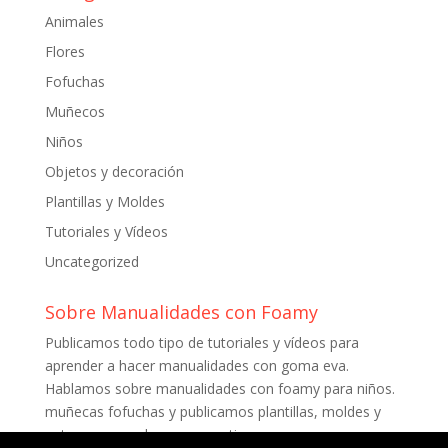
Animales
Flores
Fofuchas
Muñecos
Niños
Objetos y decoración
Plantillas y Moldes
Tutoriales y Vídeos
Uncategorized
Sobre Manualidades con Foamy
Publicamos todo tipo de tutoriales y vídeos para
aprender a hacer manualidades con goma eva.
Hablamos sobre manualidades con foamy para niños.
muñecas fofuchas y publicamos plantillas, moldes y
patrones para descargar gratis.