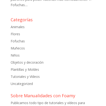
Fofuchas....
Categorías
Animales
Flores
Fofuchas
Muñecos
Niños
Objetos y decoración
Plantillas y Moldes
Tutoriales y Vídeos
Uncategorized
Sobre Manualidades con Foamy
Publicamos todo tipo de tutoriales y vídeos para