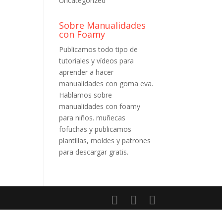
Uncategorized
Sobre Manualidades
con Foamy
Publicamos todo tipo de
tutoriales y vídeos para
aprender a hacer
manualidades con goma eva.
Hablamos sobre
manualidades con foamy
para niños. muñecas
fofuchas y publicamos
plantillas, moldes y patrones
para descargar gratis.