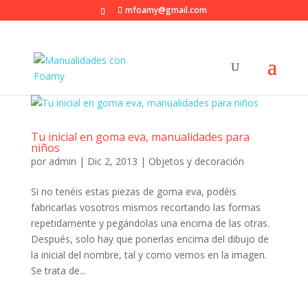
mfoamy@gmail.com
Tu inicial en goma eva, manualidades para
niños
por
admin
|
Dic 2, 2013
|
Objetos y decoración
Si no tenéis estas piezas de goma eva, podéis
fabricarlas vosotros mismos recortando las formas
repetidamente y pegándolas una encima de las otras.
Después, solo hay que ponerlas encima del dibujo de
la inicial del nombre, tal y como vemos en la imagen.
Se trata de...