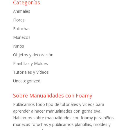
Categorías
Animales
Flores
Fofuchas
Muñecos
Niños
Objetos y decoración
Plantillas y Moldes
Tutoriales y Vídeos
Uncategorized
Sobre Manualidades con Foamy
Publicamos todo tipo de tutoriales y vídeos para
aprender a hacer manualidades con goma eva.
Hablamos sobre manualidades con foamy para niños.
muñecas fofuchas y publicamos plantillas, moldes y