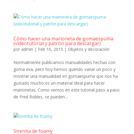
Cómo hacer una marioneta de gomaespuma
(videotutorial y patrón para descargar)
por
admin
|
Feb 10, 2015
|
Objetos y decoración
Normalmente publicamos manualidades hechas con
goma eva, pero hoy hemos querido variar un poco y
mostrar una manualidad en gomaespuma que nos ha
gustado mucho es un material ideal para hacer
marionetas. Como vemos en este tutorial paso a paso
de Fred Robles, se pueden...
Sirenita de foamy