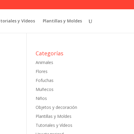
toriales y Vídeos
Plantillas y Moldes
Categorías
Animales
Flores
Fofuchas
Muñecos
Niños
Objetos y decoración
Plantillas y Moldes
Tutoriales y Vídeos