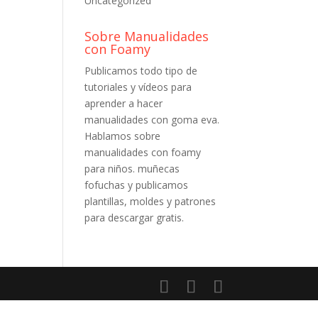
Uncategorized
Sobre Manualidades
con Foamy
Publicamos todo tipo de
tutoriales y vídeos para
aprender a hacer
manualidades con goma eva.
Hablamos sobre
manualidades con foamy
para niños. muñecas
fofuchas y publicamos
plantillas, moldes y patrones
para descargar gratis.