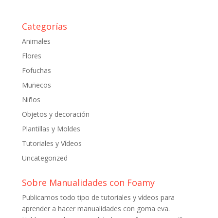
Categorías
Animales
Flores
Fofuchas
Muñecos
Niños
Objetos y decoración
Plantillas y Moldes
Tutoriales y Vídeos
Uncategorized
Sobre Manualidades con Foamy
Publicamos todo tipo de tutoriales y vídeos para
aprender a hacer manualidades con goma eva.