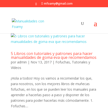
mfoamy@gmail.com
5 Libros con tutoriales y patrones para hacer
manualidades de goma eva que recomendamos
por
admin
|
Nov 13, 2017
|
Fofuchas
,
Tutoriales y
Vídeos
¡Hola a todos! Hoy os vamos a recomendar los que,
para nosotros, son los mejores libros de muñecas
fofuchas, en los que se pueden leer los manuales para
aprender a hacerlas paso a paso y disponer de los
patrones para poder hacerlas más cómodamente. 1.
Fofuchas....