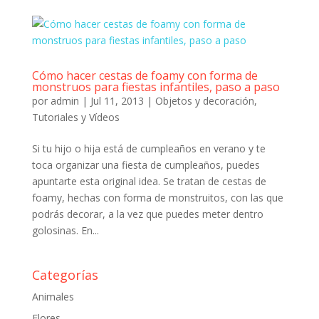
Cómo hacer cestas de foamy con forma de
monstruos para fiestas infantiles, paso a paso
por
admin
|
Jul 11, 2013
|
Objetos y decoración
,
Tutoriales y Vídeos
Si tu hijo o hija está de cumpleaños en verano y te
toca organizar una fiesta de cumpleaños, puedes
apuntarte esta original idea. Se tratan de cestas de
foamy, hechas con forma de monstruitos, con las que
podrás decorar, a la vez que puedes meter dentro
golosinas. En...
Categorías
Animales
Flores