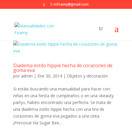
mfoamy@gmail.com
Diadema estilo hippie hecha de corazones de
goma eva
por
admin
|
Ene 30, 2014
|
Objetos y decoración
Si estáis buscando una manualidad para hacer con
niñas en una fiesta de cumpleaños o en una «beauty
party», habéis encontrado una perfecta. Se trata de
una diadema estilo hippie hecha con una tira de
corazones de goma eva pegados a una cinta.
¡Preciosa! Via Sugar Bee...