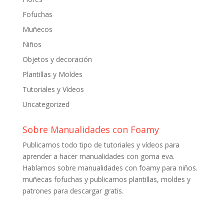
Fofuchas
Muñecos
Niños
Objetos y decoración
Plantillas y Moldes
Tutoriales y Vídeos
Uncategorized
Sobre Manualidades con Foamy
Publicamos todo tipo de tutoriales y vídeos para
aprender a hacer manualidades con goma eva.
Hablamos sobre manualidades con foamy para niños.
muñecas fofuchas y publicamos plantillas, moldes y
patrones para descargar gratis.