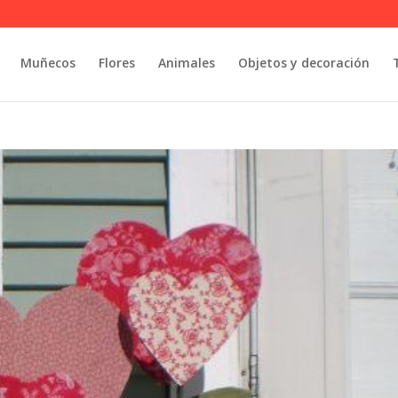
Muñecos
Flores
Animales
Objetos y decoración