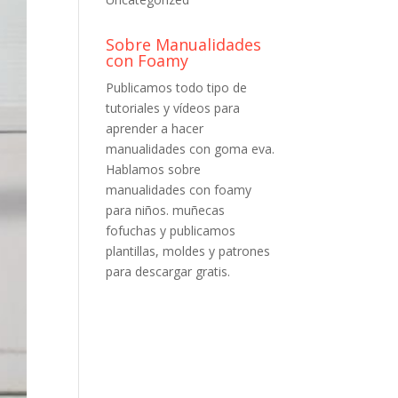
Sobre Manualidades
con Foamy
Publicamos todo tipo de
tutoriales y vídeos para
aprender a hacer
manualidades con goma eva.
Hablamos sobre
manualidades con foamy
para niños. muñecas
fofuchas y publicamos
plantillas, moldes y patrones
para descargar gratis.