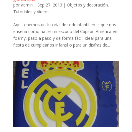
por
admin
|
Sep 27, 2013
|
Objetos y decoración
,
Tutoriales y Vídeos
Aquí tenemos un tutorial de todoinfantil en el que nos
enseña cómo hacer un escudo del Capitán América en
foamy, paso a paso y de forma fácil. Ideal para una
fiesta de cumpleaños infantil o para un disfraz de...