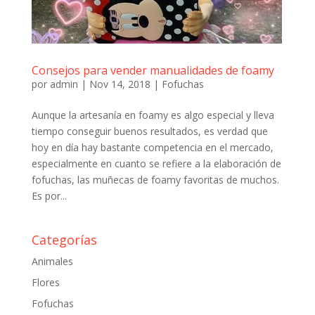
Consejos para vender manualidades de foamy
por
admin
|
Nov 14, 2018
|
Fofuchas
Aunque la artesanía en foamy es algo especial y lleva
tiempo conseguir buenos resultados, es verdad que
hoy en día hay bastante competencia en el mercado,
especialmente en cuanto se refiere a la elaboración de
fofuchas, las muñecas de foamy favoritas de muchos.
Es por...
Categorías
Animales
Flores
Fofuchas