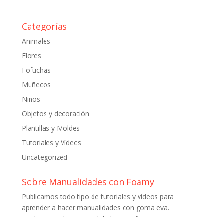
Categorías
Animales
Flores
Fofuchas
Muñecos
Niños
Objetos y decoración
Plantillas y Moldes
Tutoriales y Vídeos
Uncategorized
Sobre Manualidades con Foamy
Publicamos todo tipo de tutoriales y vídeos para
aprender a hacer manualidades con goma eva.