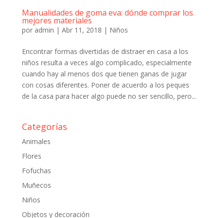
Manualidades de goma eva: dónde comprar los
mejores materiales
por
admin
|
Abr 11, 2018
|
Niños
Encontrar formas divertidas de distraer en casa a los
niños resulta a veces algo complicado, especialmente
cuando hay al menos dos que tienen ganas de jugar
con cosas diferentes. Poner de acuerdo a los peques
de la casa para hacer algo puede no ser sencillo, pero...
Categorías
Animales
Flores
Fofuchas
Muñecos
Niños
Objetos y decoración