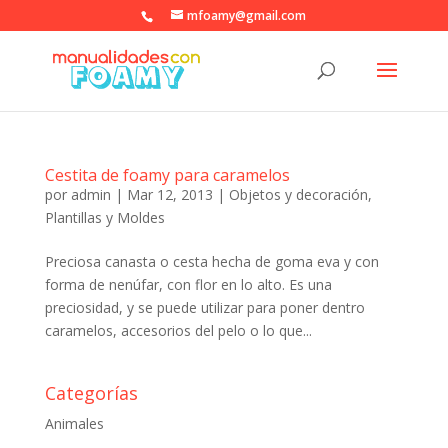
mfoamy@gmail.com
Cestita de foamy para caramelos
por
admin
|
Mar 12, 2013
|
Objetos y decoración
,
Plantillas y Moldes
Preciosa canasta o cesta hecha de goma eva y con
forma de nenúfar, con flor en lo alto. Es una
preciosidad, y se puede utilizar para poner dentro
caramelos, accesorios del pelo o lo que...
Categorías
Animales