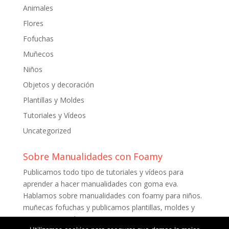
Animales
Flores
Fofuchas
Muñecos
Niños
Objetos y decoración
Plantillas y Moldes
Tutoriales y Vídeos
Uncategorized
Sobre Manualidades con Foamy
Publicamos todo tipo de tutoriales y vídeos para
aprender a hacer manualidades con goma eva.
Hablamos sobre manualidades con foamy para niños.
muñecas fofuchas y publicamos plantillas, moldes y
patrones para descargar gratis.