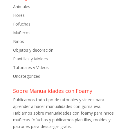
Animales
Flores
Fofuchas
Muñecos
Niños
Objetos y decoración
Plantillas y Moldes
Tutoriales y Vídeos
Uncategorized
Sobre Manualidades con Foamy
Publicamos todo tipo de tutoriales y vídeos para
aprender a hacer manualidades con goma eva.
Hablamos sobre manualidades con foamy para niños.
muñecas fofuchas y publicamos plantillas, moldes y
patrones para descargar gratis.