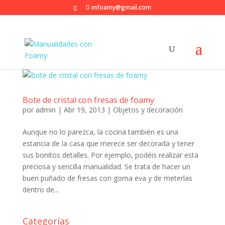
mfoamy@gmail.com
Bote de cristal con fresas de foamy
por
admin
|
Abr 19, 2013
|
Objetos y decoración
Aunque no lo parezca, la cocina también es una
estancia de la casa que merece ser decorada y tener
sus bonitos detalles. Por ejemplo, podéis realizar esta
preciosa y sencilla manualidad. Se trata de hacer un
buen puñado de fresas con goma eva y de meterlas
dentro de...
Categorías