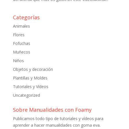
Categorías
Animales
Flores
Fofuchas
Muñecos
Niños
Objetos y decoración
Plantillas y Moldes
Tutoriales y Vídeos
Uncategorized
Sobre Manualidades con Foamy
Publicamos todo tipo de tutoriales y vídeos para
aprender a hacer manualidades con goma eva.