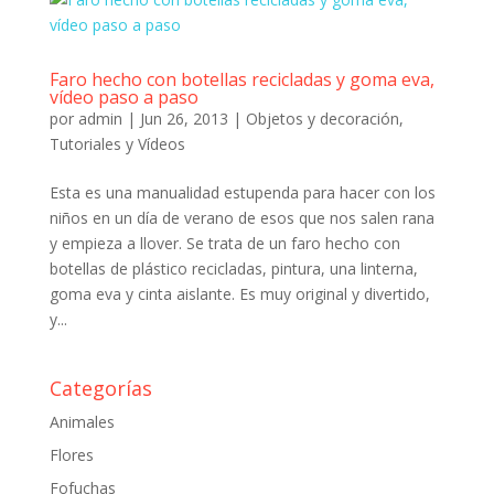
Faro hecho con botellas recicladas y goma eva,
vídeo paso a paso
por
admin
|
Jun 26, 2013
|
Objetos y decoración
,
Tutoriales y Vídeos
Esta es una manualidad estupenda para hacer con los
niños en un día de verano de esos que nos salen rana
y empieza a llover. Se trata de un faro hecho con
botellas de plástico recicladas, pintura, una linterna,
goma eva y cinta aislante. Es muy original y divertido,
y...
Categorías
Animales
Flores
Fofuchas