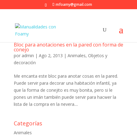
mfoamy@gmail.com
Bloc para anotaciones en la pared con forma de
conejo
por
admin
|
Ago 2, 2013
|
Animales
,
Objetos y
decoración
Me encanta este bloc para anotar cosas en la pared.
Puede servir para decorar una habitación infantil, ya
que la forma de conejito es muy bonita, pero si le
pones un imán también puede servir para hacwer la
lista de la compra en la nevera....
Categorías
Animales