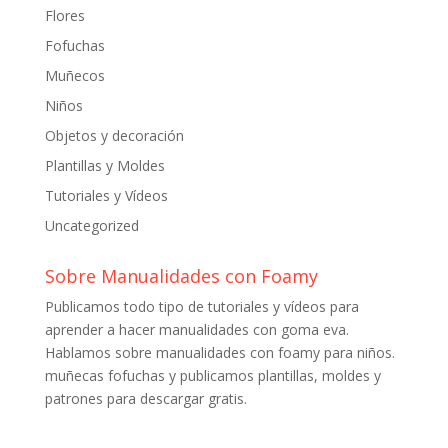
Flores
Fofuchas
Muñecos
Niños
Objetos y decoración
Plantillas y Moldes
Tutoriales y Vídeos
Uncategorized
Sobre Manualidades con Foamy
Publicamos todo tipo de tutoriales y vídeos para
aprender a hacer manualidades con goma eva.
Hablamos sobre manualidades con foamy para niños.
muñecas fofuchas y publicamos plantillas, moldes y
patrones para descargar gratis.