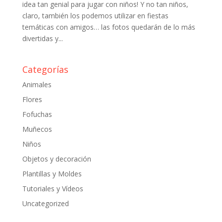
idea tan genial para jugar con niños! Y no tan niños,
claro, también los podemos utilizar en fiestas
temáticas con amigos… las fotos quedarán de lo más
divertidas y...
Categorías
Animales
Flores
Fofuchas
Muñecos
Niños
Objetos y decoración
Plantillas y Moldes
Tutoriales y Vídeos
Uncategorized