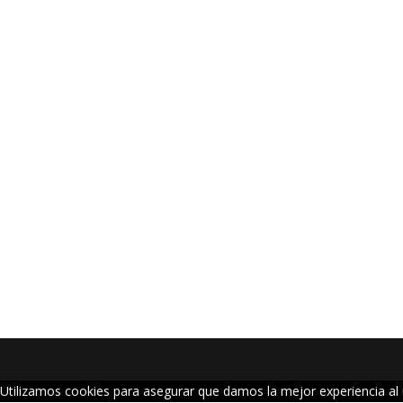
Utilizamos cookies para asegurar que damos la mejor experiencia al u